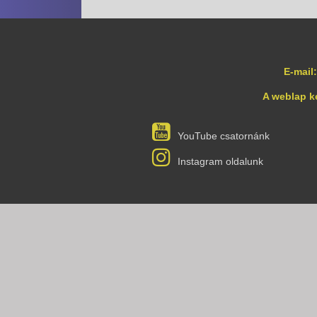
E-mail:
A weblap k
YouTube csatornánk
Instagram oldalunk